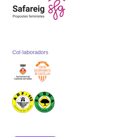
Col·laboradors