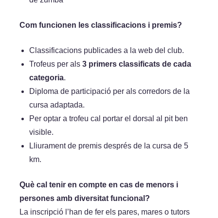
Com funcionen les classificacions i premis?
Classificacions publicades a la web del club.
Trofeus per als
3 primers classificats de cada
categoria
.
Diploma de participació per als corredors de la
cursa adaptada.
Per optar a trofeu cal portar el dorsal al pit ben
visible.
Lliurament de premis després de la cursa de 5
km.
Què cal tenir en compte en cas de menors i
persones amb diversitat funcional?
La inscripció l’han de fer els pares, mares o tutors