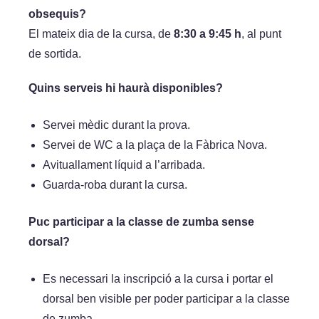
obsequis?
El mateix dia de la cursa, de
8:30 a 9:45 h
, al punt
de sortida.
Quins serveis hi haurà disponibles?
Servei mèdic durant la prova.
Servei de WC a la plaça de la Fàbrica Nova.
Avituallament líquid a l’arribada.
Guarda-roba durant la cursa.
Puc participar a la classe de zumba sense
dorsal?
Es necessari la inscripció a la cursa i portar el
dorsal ben visible per poder participar a la classe
de zumba