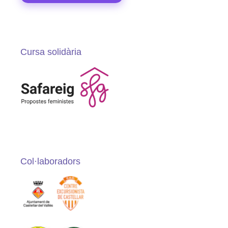
Cursa solidària
Col·laboradors