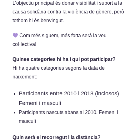
L’objectiu principal és donar visibilitat i suport a la
causa solidària contra la violència de gènere, però
tothom hi és benvingut.
Com més siguem, més forta serà la veu
col·lectiva!
Quines categories hi ha i qui pot participar?
Hi ha quatre categories segons la data de
naixement:
Participants entre 2010 i 2018 (inclosos).
Femeni i masculí
Participants nascuts abans al 2010. Femeni i
masculí
Quin serà el recorregut i la distància?