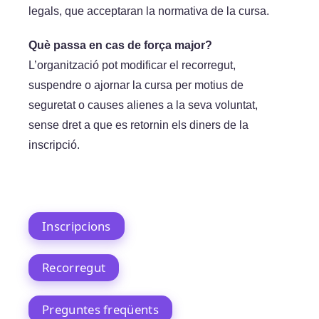
legals, que acceptaran la normativa de la cursa.
Què passa en cas de força major?
L’organització pot modificar el recorregut,
suspendre o ajornar la cursa per motius de
seguretat o causes alienes a la seva voluntat,
sense dret a que es retornin els diners de la
inscripció.
Inscripcions
Recorregut
Preguntes freqüents